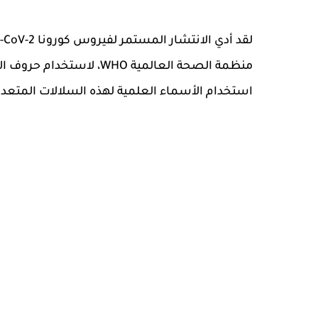
منظمة الصحة العالمية WHO،
استخدام الأسماء العلمية لهذه السلالات المتعد