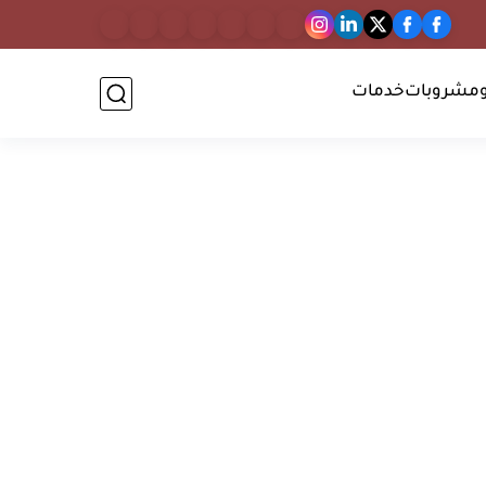
مشروبات
خدمات