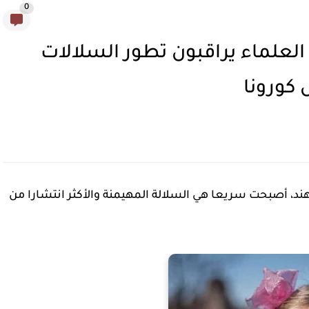
0
 العلماء يراقبون تطور السلالات
 كورونا
الهند، أصبحت سريعا هي السلالة المهيمنة والأكثر انتشارا من