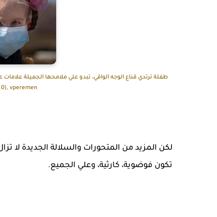
4.0), vperemen
لكن المزيد من المتحورات والسلالة الجديدة لا تزا
تكون فوضوية، كارثية، وعلي الجميع.