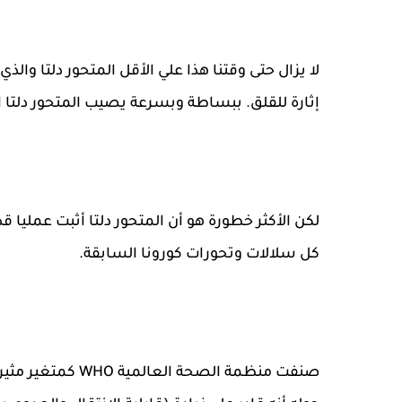
لا يزال حتى وقتنا هذا علي الأقل المتحور دلتا وال
إثارة للقلق. ببساطة وبسرعة يصيب المتحور دلتا 
لكن الأكثر خطورة هو أن المتحور دلتا أثبت عمليا ق
كل سلالات وتحورات كورونا السابقة.
صنفت منظمة الصحة 