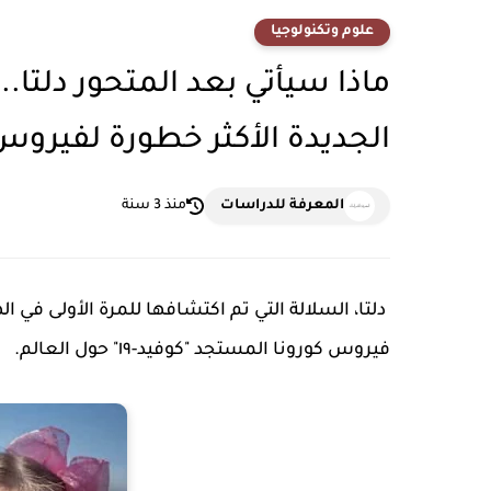
علوم وتكنولوجيا
ماذا سيأتي بعد المتحور دلتا..
الجديدة الأكثر خطورة لفيروس
المعرفة للدراسات
منذ 3 سنة
دلتا، السلالة التي تم اكتشافها للمرة الأولى في 
فيروس كورونا المستجد "كوفيد-١٩" حول العالم.