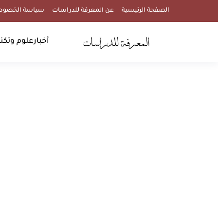
الصفحة الرئيسية
عن المعرفة للدراسات
سياسة الخصوص
أخبار
علوم وتكنو