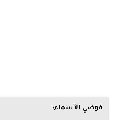
فوضي الأسماء: