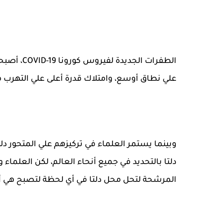
الطفرات ا
علي نطاق أوسع، وامتلاك قدرة أعلى علي التهرب م
دلتا بالتحديد في جميع أنحاء العالم، لكن العلما
المرشحة لتحل محل دلتا في أي لحظة لتصبح هي أكث