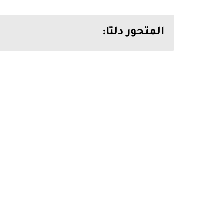
المتحور دلتا: