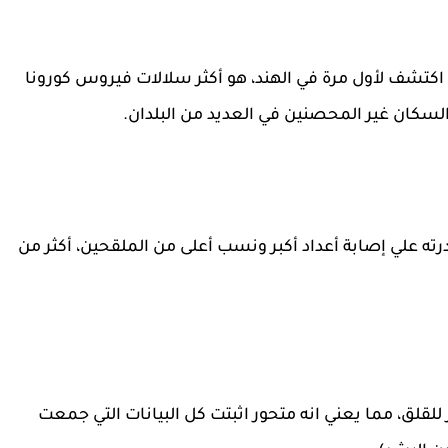
ذي اكتشف لأول مرة في الهند، هو أكثر سلالات فيروس كورونا
السكان غير المحصنين في العديد من البلدان.
درته علي إصابة أعداد أكبر ونسب أعلى من الملقحين، أكثر من
العالمية WHO كمتغير مثير للقلق، مما يعني انه متحور اثبتت كل البيانات التي جمعت