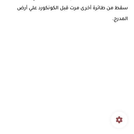
سقط من طائرة أخرى مرت قبل الكونكورد علي أرض
المدرج.