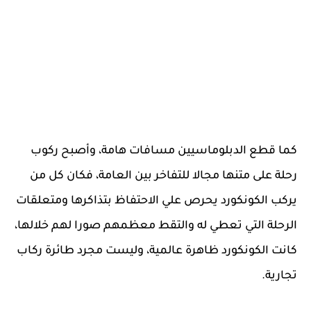
كما قطع الدبلوماسيين مسافات هامة، وأصبح ركوب
رحلة على متنها مجالا للتفاخر بين العامة، فكان كل من
يركب الكونكورد يحرص علي الاحتفاظ بتذاكرها ومتعلقات
الرحلة التي تعطي له والتقط معظمهم صورا لهم خلالها،
كانت الكونكورد ظاهرة عالمية، وليست مجرد طائرة ركاب
تجارية.