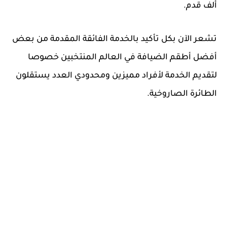
ألف قدم.
تشعر الآن بكل تأكيد بالخدمة الفائقة المقدمة من بعض
أفضل أطقم الضيافة في العالم المنتخبين خصوصا
لتقديم الخدمة لأفراد مميزين ومحدودي العدد يستقلون
الطائرة الصاروخية.