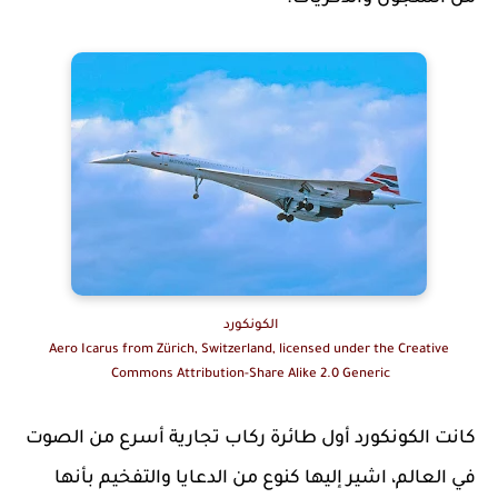
الكونكورد
Aero Icarus from Zürich, Switzerland, licensed under the Creative
Commons Attribution-Share Alike 2.0 Generic
كانت الكونكورد أول طائرة ركاب تجارية أسرع من الصوت
في العالم، اشير إليها كنوع من الدعايا والتفخيم بأنها