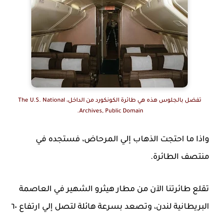
تفضل بالجلوس هذه هي طائرة الكونكورد من الداخل، The U.S. National
Archives, Public Domain.
واذا ما احتجت الذهاب إلي المرحاض، فستجده في
منتصف الطائرة.
تقلع طائرتنا الآن من مطار هيثرو الشهير في العاصمة
البريطانية لندن، وتصعد بسرعة هائلة لتصل إلي ارتفاع ٦٠