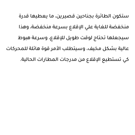
ستكون الطائرة بجناحين قصيرين، ما يعطيها قدرة
منخفضة للغاية علي الإقلاع بسرعة منخفضة، وهذا
سيجعلها تحتاج لوقت طويل للإقلاع، وسرعة هبوط
عالية بشكل مخيف، وسيتطلب الأمر قوة هائلة للمحركات
كي تستطيع الإقلاع من مدرجات المطارات الحالية.