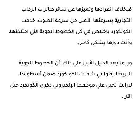
فبخلاف انفرادها وتميزها عن سائر طائرات الركاب
التجارية بسرعتها الأعلى من سرعة الصوت، خدمت
الكونكورد باخلاص في كل الخطوط الجوية التي امتلكتها،
وأدت دورها بشكل كامل.
وربما يعد الدليل الأبرز علي ذلك، أن الخطوط الجوية
البريطانية والتي شغلت الكونكورد ضمن أسطولها،
لازالت تحيي علي موقعها الإلكتروني ذكرى الكونكرد حتى
الآن.