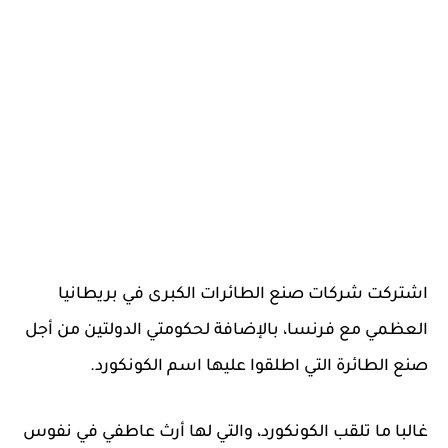
اشتركت شركات صنع الطائرات الكبرى في بريطانيا
العظمي مع فرنسا، بالإضافة لحكومتي الدولتين من أجل
صنع الطائرة التي اطلقوا عليها اسم الكونكورد.
غالبا ما تلقب الكونكورد، والتي لها أرث عاطفي في نفوس