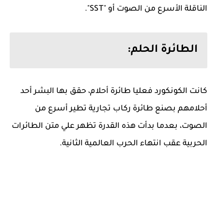
الناقلة الأسرع من الصوت أو "SST".
الطائرة الحلم:
كانت الكونكورد فعليا طائرة أحلام، حقق بها البشر أحد
أحلامهم بصنع طائرة ركاب تجارية تطير أسرع من
الصوت، بعدما بدأت هذه القدرة تظهر علي متن الطائرات
الحربية عقب انتهاء الحرب العالمية الثانية.