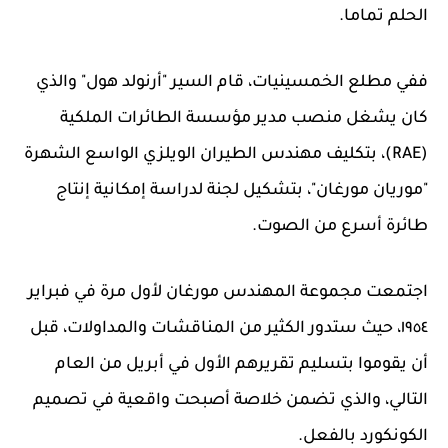
الحلم تماما.
ففي مطلع الخمسينيات، قام السير "أرنولد هول" والذي
كان يشغل منصب مدير مؤسسة الطائرات الملكية
(RAE)، بتكليف مهندس الطيران الويلزي الواسع الشهرة
"موريان مورغان"، بتشكيل لجنة لدراسة إمكانية إنتاج
طائرة أسرع من الصوت.
اجتمعت مجموعة المهندس مورغان لأول مرة في فبراير
١٩٥٤، حيث ستدور الكثير من المناقشات والمداولات، قبل
أن يقوموا بتسليم تقريرهم الأول في أبريل من العام
التالي، والذي تضمن خلاصة أصبحت واقعية في تصميم
الكونكورد بالفعل.