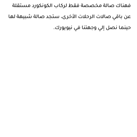
فهناك صالة مخصصة فقط لركاب الكونكورد مستقلة
عن باقي صالات الرحلات الأخرى، ستجد صالة شبيهة لها
حينما نصل إلي وجهتنا في نيويورك.