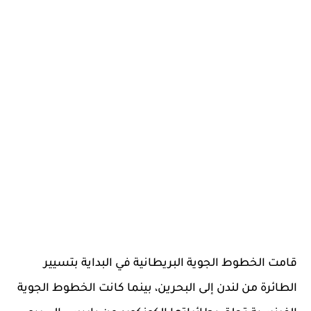
قامت الخطوط الجوية البريطانية في البداية بتسيير
الطائرة من لندن إلى البحرين، بينما كانت الخطوط الجوية