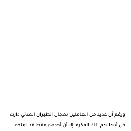
ورغم أن عديد من العاملين بمجال الطيران المدني دارت
في أذهانهم تلك الفكرة، إلا أن أحدهم فقط قد تملكه