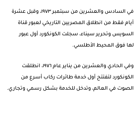
في السادس والعشرين من سبتمبر ١٩٧٣، وقبل عشرة
أيام فقط من انطلاق المصريين التاريخي لعبور قناة
السويس وتحرير سيناء، سجلت الكونكورد أول عبور
لها فوق المحيط الأطلسي.
وفي الحادي والعشرين من يناير عام ١٩٧٦، انطلقت
الكونكورد لتفتتح أول خدمة طائرات ركاب أسرع من
الصوت في العالم، وتدخل للخدمة بشكل رسمي وتجاري.