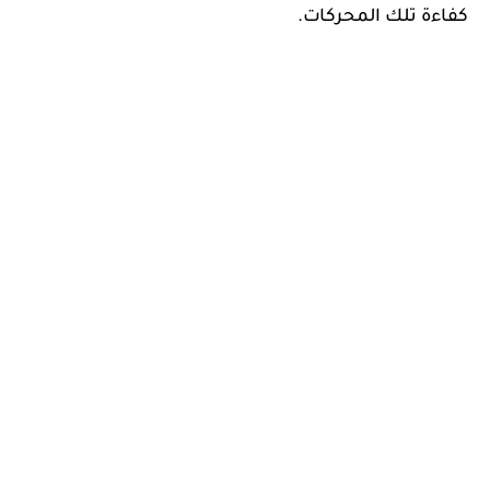
كفاءة تلك المحركات.