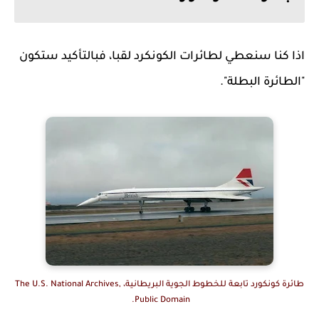
اذا كنا سنعطي لطائرات الكونكرد لقبا، فبالتأكيد ستكون
"الطائرة البطلة".
طائرة كونكورد تابعة للخطوط الجوية البريطانية، The U.S. National Archives,
Public Domain.