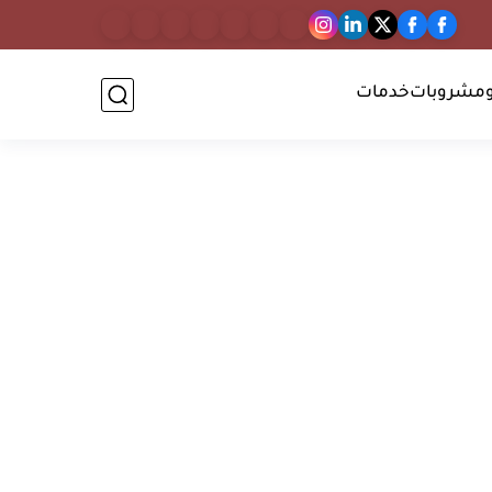
مشروبات
خدمات