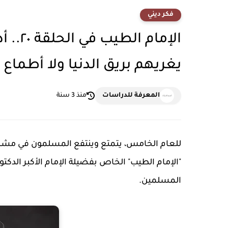
فكر ديني
الإمام
يغريهم بريق الدنيا ولا أطماع
المعرفة للدراسات
منذ 3 سنة
للعام الخامس، يتمتع وينتفع المسلمون في مشار
"الإمام الطيب" الخاص بفضيلة الإمام الأكبر الد
المسلمين.