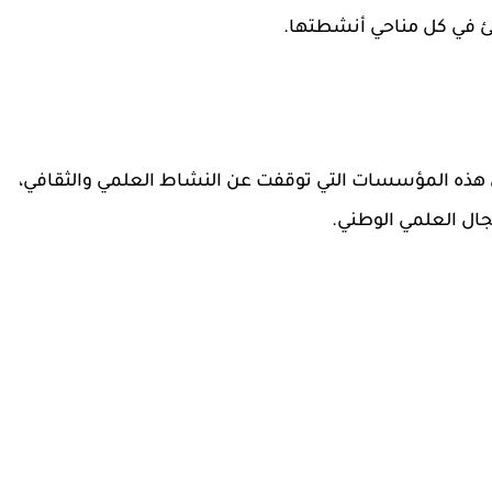
جئ في كل مناحي أنشطتها.
من هذه المؤسسات التي توقفت عن النشاط العلمي والثقافي،
ال العلمي الوطني.