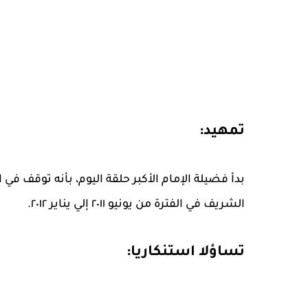
تمهيد:
بدأ فضيلة الإمام الأكبر حلقة اليوم، بأنه توقف ف
الشريف في الفترة من يونيو ٢٠١١ إلي يناير ٢٠١٢.
تساؤلا استنكاريا: