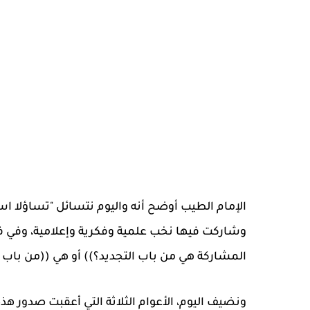
الإمام الطيب أوضح أنه واليوم نتسائل "تساؤلا است
وشاركت فيها نخب علمية وفكرية وإعلامية، وفي 
المشاركة هي من باب التجديد؟)) أو هي ((من باب 
ونضيف اليوم، الأعوام الثلاثة التي أعقبت صدور 