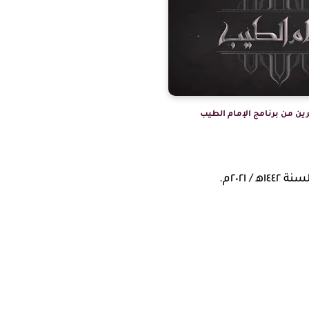
ين من برنامج الإمام الطيب
٢٠٢١م.