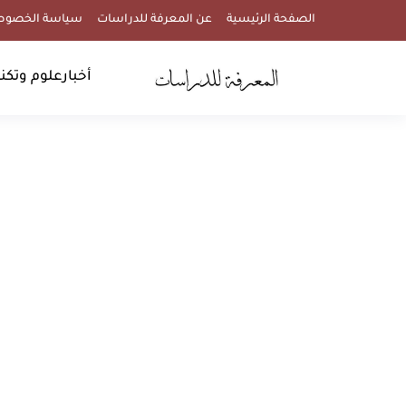
الصفحة الرئيسية
عن المعرفة للدراسات
سياسة الخصوص
أخبار
علوم وتكنو