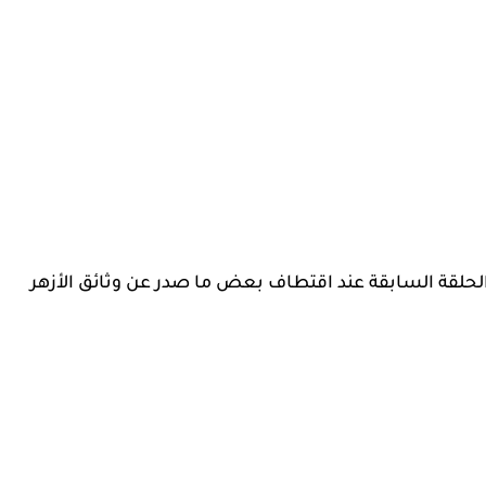
ي الحلقة السابقة عند اقتطاف بعض ما صدر عن وثائق الأزهر