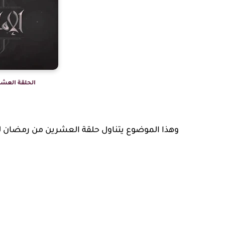
الحلقة العشر
وهذا الموضوع يتناول حلقة العشرين من رمضان لسنة ١٤٤٢ه‍‍ / 